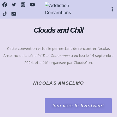
Clouds and Chill
Cette convention virtuelle permettant de rencontrer Nicolas
Anselmo de la série
a eu lieu le 14 septembre
Ici Tout Commence
2024, et a été organisée par CloudsCon.
NICOLAS ANSELMO
lien vers le live-tweet