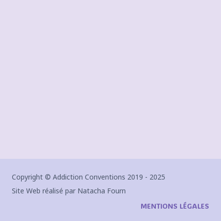
Copyright © Addiction Conventions 2019 - 2025
Site Web réalisé par Natacha Fourn
MENTIONS LÉGALES