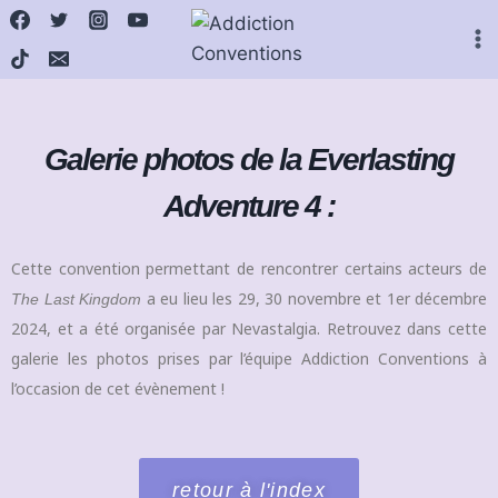
Galerie photos de la Everlasting
Adventure 4 :
Cette convention permettant de rencontrer certains acteurs de
a eu lieu les 29, 30 novembre et 1er décembre
The Last Kingdom
2024, et a été organisée par Nevastalgia. Retrouvez dans cette
galerie les photos prises par l’équipe Addiction Conventions à
l’occasion de cet évènement !
retour à l'index