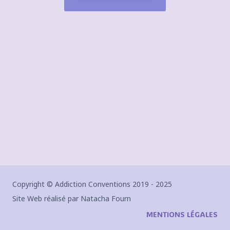
Copyright © Addiction Conventions 2019 - 2025
Site Web réalisé par Natacha Fourn
MENTIONS LÉGALES