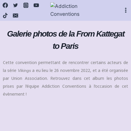
Galerie photos de la From Kattegat
to Paris
Cette
convention permettant de rencontrer certains acteurs de
la série
a eu lieu le 26 novembre 2022, et a été organisée
Vikings
par Union Association. Retrouvez dans cet album les photos
prises par l’équipe Addiction Conventions à l’occasion de cet
évènement !