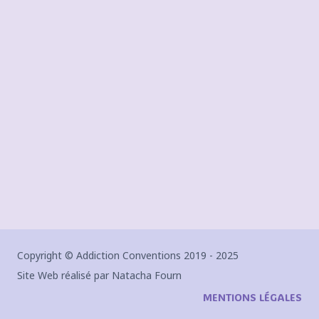
Copyright © Addiction Conventions 2019 - 2025
Site Web réalisé par Natacha Fourn
MENTIONS LÉGALES