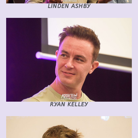
LINDEN ASHBY
RYAN KELLEY