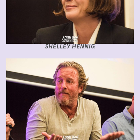
SHELLEY HENNIG