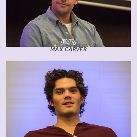
MAX CARVER