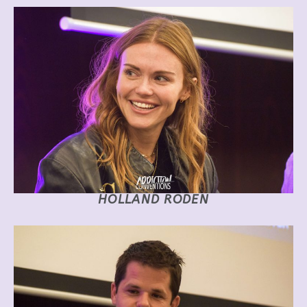
HOLLAND RODEN