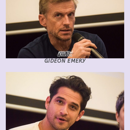
GIDEON EMERY