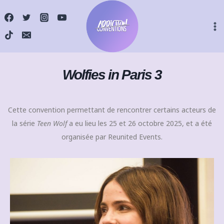
Wolfies in Paris 3
Cette convention permettant de rencontrer certains acteurs de
la série
Teen Wolf
a eu lieu les 25 et 26 octobre 2025, et a été
organisée par Reunited Events.