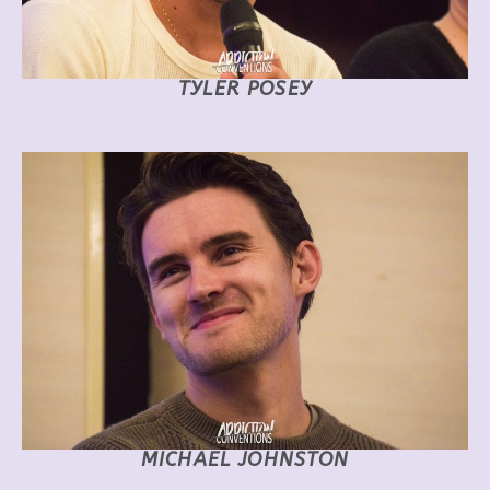
TYLER POSEY
MICHAEL JOHNSTON