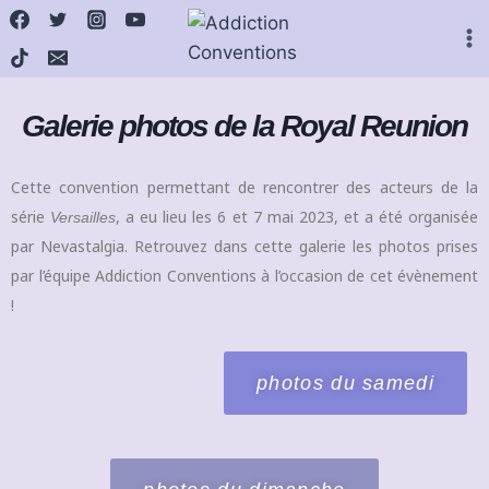
Galerie photos de la Royal Reunion
Cette
convention permettant de rencontrer des acteurs de la
série
, a eu lieu les 6 et 7 mai 2023, et a été organisée
Versailles
par Nevastalgia. Retrouvez dans cette galerie les photos prises
par l’équipe Addiction Conventions à l’occasion de cet évènement
!
photos du samedi