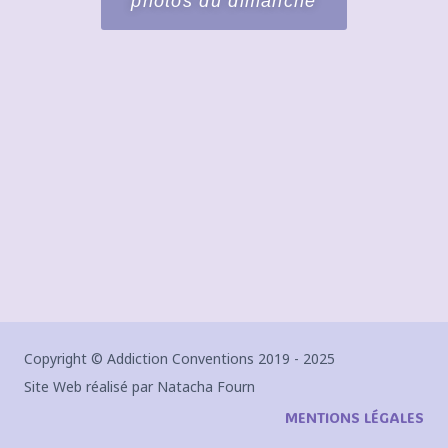
photos du dimanche
Copyright © Addiction Conventions 2019 - 2025
Site Web réalisé par Natacha Fourn
MENTIONS LÉGALES